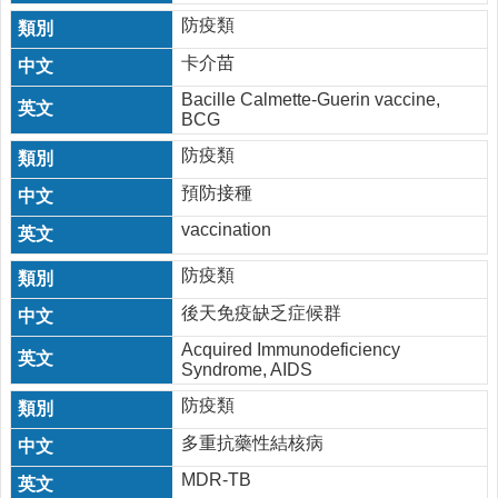
防疫類
卡介苗
Bacille Calmette-Guerin vaccine,
BCG
防疫類
預防接種
vaccination
防疫類
後天免疫缺乏症候群
Acquired Immunodeficiency
Syndrome, AIDS
防疫類
多重抗藥性結核病
MDR-TB