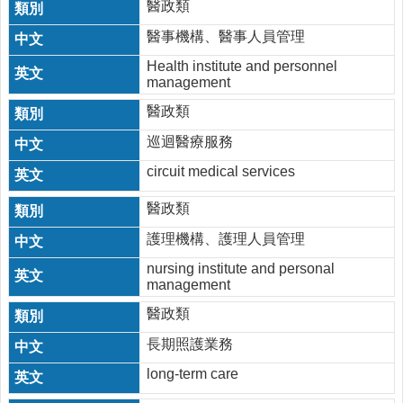
醫政類
醫事機構、醫事人員管理
Health institute and personnel
management
醫政類
巡迴醫療服務
circuit medical services
醫政類
護理機構、護理人員管理
nursing institute and personal
management
醫政類
長期照護業務
long-term care