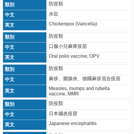
防疫類
水痘
Chickenpox (Varicella)
防疫類
口服小兒麻痺疫苗
Oral polio vaccine, OPV
防疫類
麻疹、腮腺炎、德國麻疹混合疫苗
Measles, mumps and rubella
vaccine, MMR
防疫類
日本腦炎疫苗
Japanese encephalitis