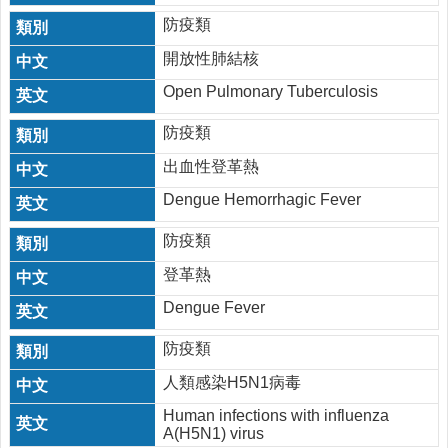
防疫類
開放性肺結核
Open Pulmonary Tuberculosis
防疫類
出血性登革熱
Dengue Hemorrhagic Fever
防疫類
登革熱
Dengue Fever
防疫類
人類感染H5N1病毒
Human infections with influenza
A(H5N1) virus