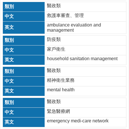
醫政類
救護車審查、管理
ambulance evaluation and
management
防疫類
家戶衛生
household sanitation management
醫政類
精神衛生業務
mental health
醫政類
緊急醫療網
emergency medi-care network