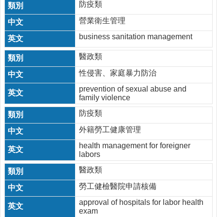
防疫類
營業衛生管理
business sanitation management
醫政類
性侵害、家庭暴力防治
prevention of sexual abuse and
family violence
防疫類
外籍勞工健康管理
health management for foreigner
labors
醫政類
勞工健檢醫院申請核備
approval of hospitals for labor health
exam